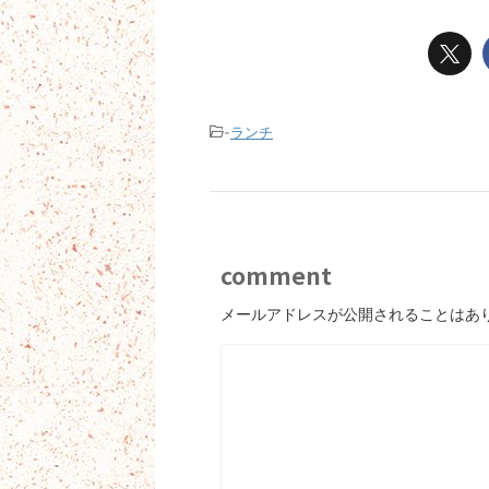
-
ランチ
comment
メールアドレスが公開されることはあ