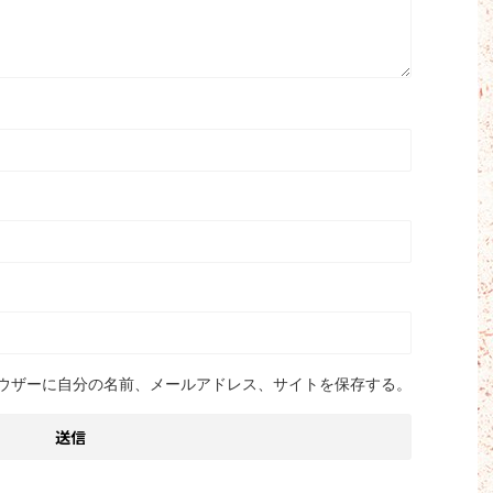
ウザーに自分の名前、メールアドレス、サイトを保存する。