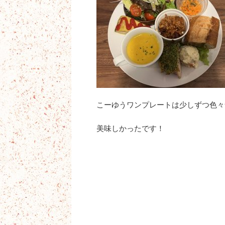
こーゆうワンプレートは少しずつ色々
美味しかったです！