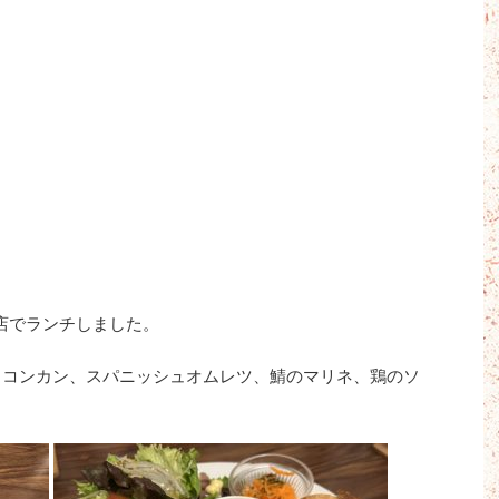
店でランチしました。
リコンカン、スパニッシュオムレツ、鯖のマリネ、鶏のソ