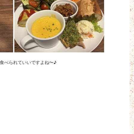
食べられていいですよね〜♪