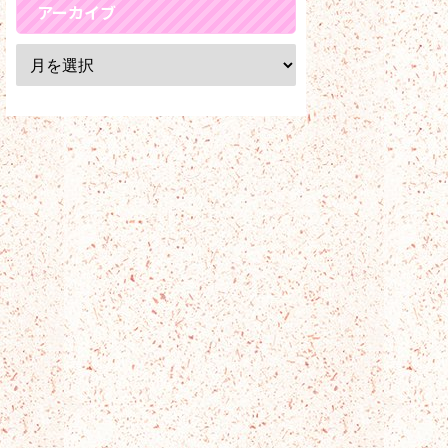
アーカイブ