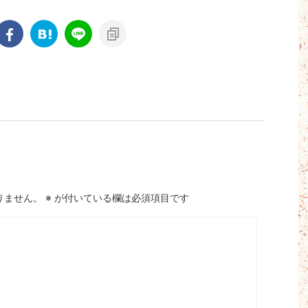
りません。
※
が付いている欄は必須項目です