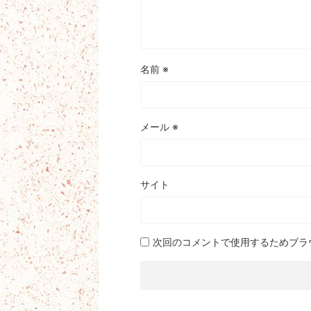
名前
※
メール
※
サイト
次回のコメントで使用するためブラ