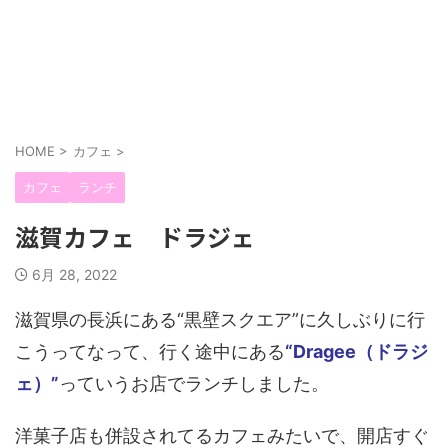
HOME
>
カフェ
>
カフェ
ランチ
滋賀カフェ ドラジェ
6月 28, 2022
滋賀県の長浜にある“黒壁スクエア”に久しぶりに行
こうってなって、行く途中にある
“Dragee（ドラジ
ェ）”
っていうお店でランチしました。
洋菓子店も併設されてるカフェみたいで、開店すぐ