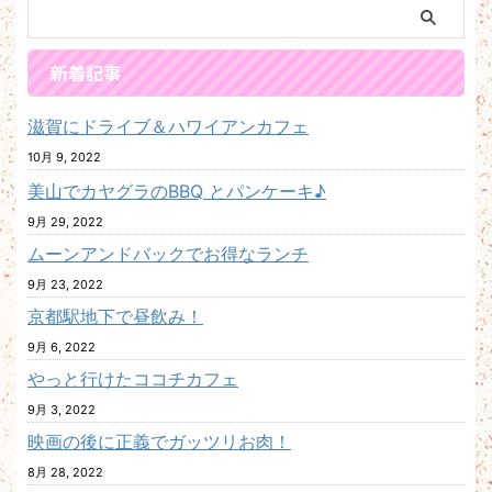
新着記事
滋賀にドライブ＆ハワイアンカフェ
10月 9, 2022
美山でカヤグラのBBQ とパンケーキ♪
9月 29, 2022
ムーンアンドバックでお得なランチ
9月 23, 2022
京都駅地下で昼飲み！
9月 6, 2022
やっと行けたココチカフェ
9月 3, 2022
映画の後に正義でガッツリお肉！
8月 28, 2022