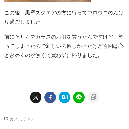
この後、黒壁スクエアの方に行ってウロウロのんび
り過ごしました。
前にそちらでガラスのお皿を買うたんですけど、割
ってしまったので新しいの欲しかったけど今回は心
ときめくのが無くて買わずに帰りました。
-
カフェ
,
ランチ