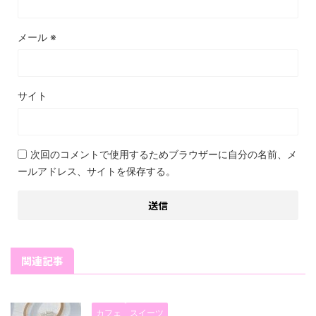
メール
※
サイト
次回のコメントで使用するためブラウザーに自分の名前、メ
ールアドレス、サイトを保存する。
関連記事
カフェ
スイーツ