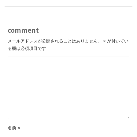
comment
メールアドレスが公開されることはありません。
※
が付いてい
る欄は必須項目です
名前
※