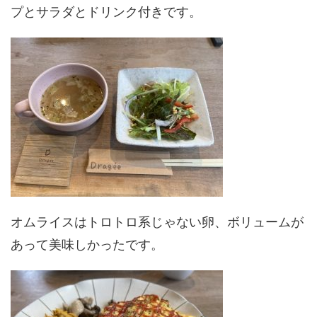
プとサラダとドリンク付きです。
オムライスはトロトロ系じゃない卵、ボリュームが
あって美味しかったです。